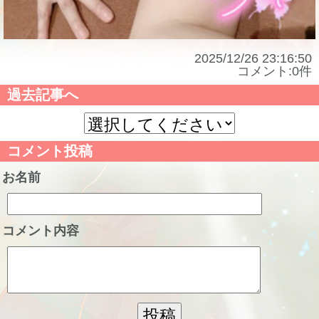
2025/12/26 23:16:50
コメント:0件
過去記事へ
コメント投稿
お名前
コメント内容