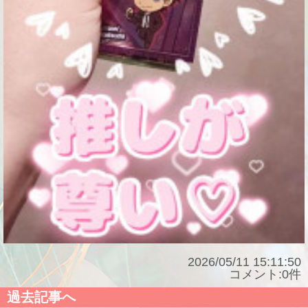
2026/05/11 15:11:50
コメント:0件
過去記事へ