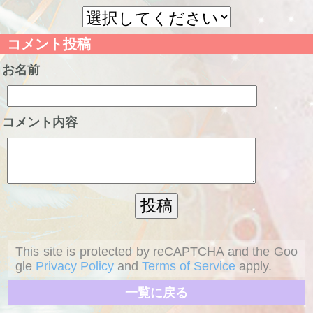
コメント投稿
お名前
コメント内容
This site is protected by reCAPTCHA and the Goo
gle
Privacy Policy
and
Terms of Service
apply.
一覧に戻る