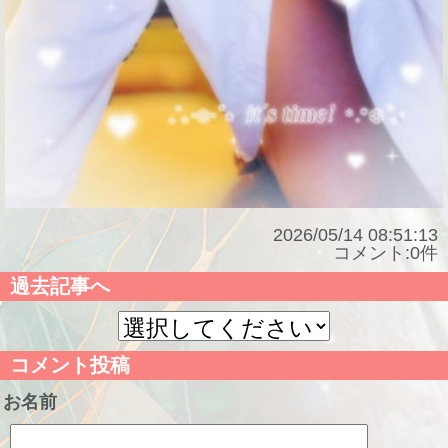
2026/05/14 08:51:13
コメント:0件
過去記事へ
コメント投稿
お名前