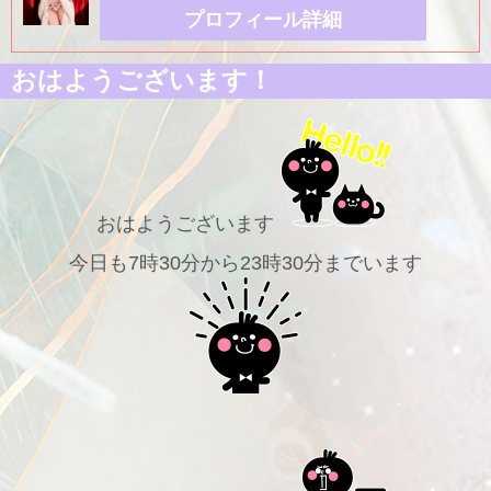
プロフィール詳細
おはようございます！
おはようございます
今日も7時30分から23時30分までいます